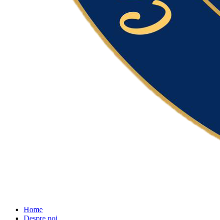
Home
Despre noi