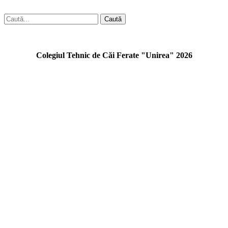
Caută
Colegiul Tehnic de Căi Ferate "Unirea" 2026