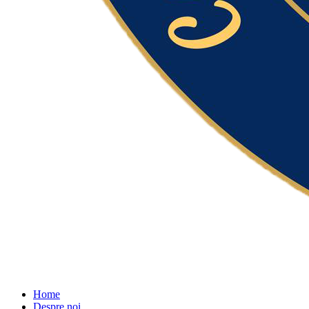
Home
Despre noi