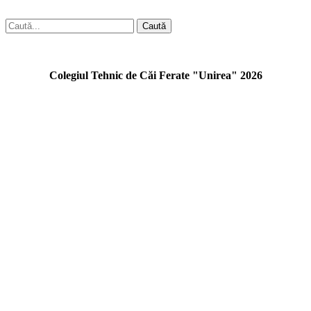
Caută
Colegiul Tehnic de Căi Ferate "Unirea" 2026