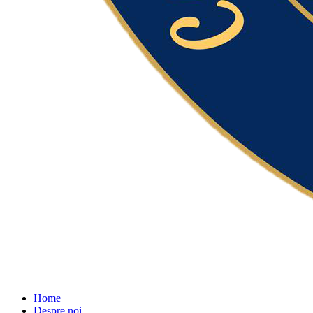
Home
Despre noi