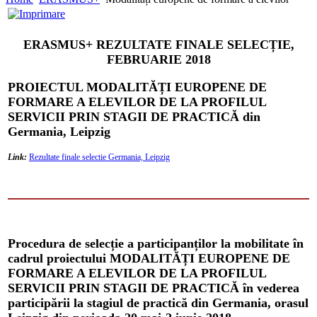
ERASMUS+ REZULTATE FINALE SELECȚIE,
FEBRUARIE 2018
PROIECTUL MODALITĂȚI EUROPENE DE
FORMARE A ELEVILOR DE LA PROFILUL
SERVICII PRIN STAGII DE PRACTICĂ din
Germania, Leipzig
Link:
Rezultate finale selectie Germania, Leipzig
Procedura de selecție a participanților la mobilitate în
cadrul proiectului MODALITĂȚI EUROPENE DE
FORMARE A ELEVILOR DE LA PROFILUL
SERVICII PRIN STAGII DE PRACTICĂ în vederea
participării la stagiul de practică din Germania, orasul