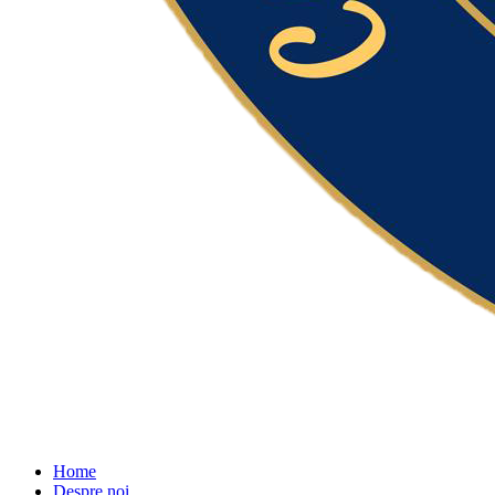
Home
Despre noi