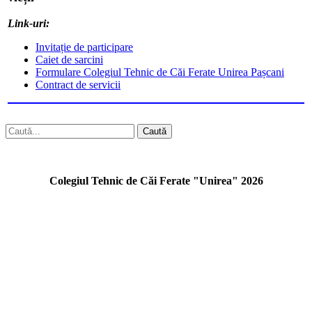
Link-uri:
Invitație de participare
Caiet de sarcini
Formulare Colegiul Tehnic de Căi Ferate Unirea Pașcani
Contract de servicii
Caută
Colegiul Tehnic de Căi Ferate "Unirea" 2026