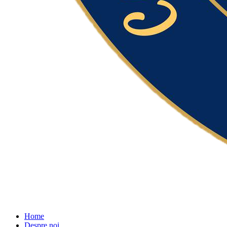
Home
Despre noi