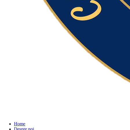
Home
Despre noi