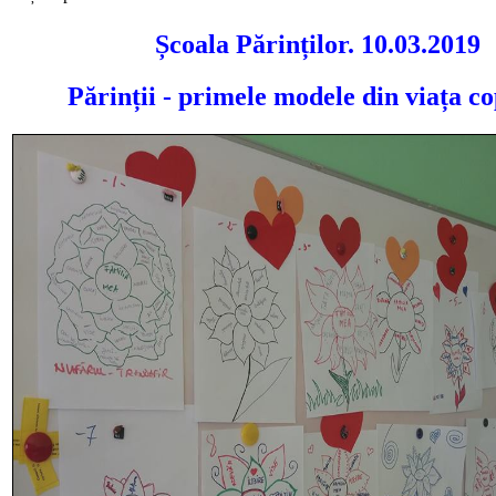
Școala Părinților. 10.03.2019
Părinții - primele modele din viața co