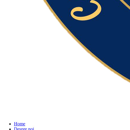
Home
Despre noi