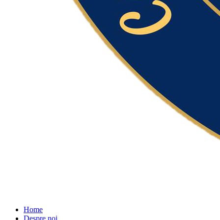
Home
Despre noi