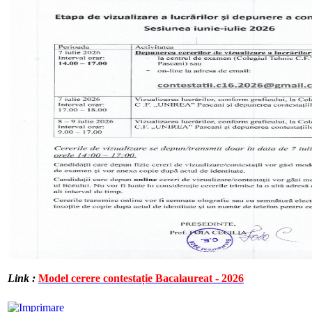
Link :
Model cerere contestație Bacalaureat - 2026