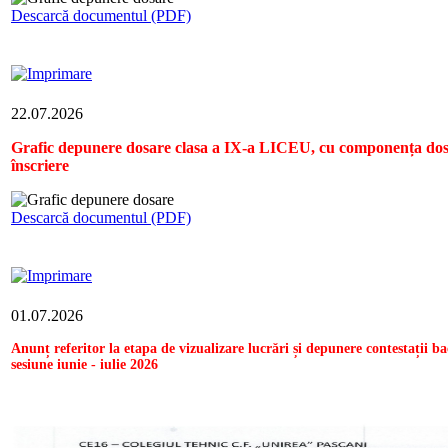
Descarcă documentul (PDF)
22.07.2026
Grafic depunere dosare clasa a IX-a LICEU, cu componența dos
înscriere
Descarcă documentul (PDF)
01.07.2026
Anunț referitor la etapa de vizualizare lucrări și depunere contestații ba
sesiune iunie - iulie 2026